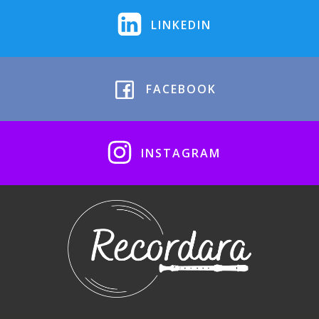
LINKEDIN
FACEBOOK
INSTAGRAM