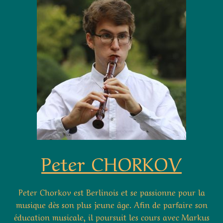
Peter CHORKOV
Peter Chorkov est Berlinois et se passionne pour la
musique dès son plus jeune âge. Afin de parfaire son
éducation musicale, il poursuit les cours avec Markus