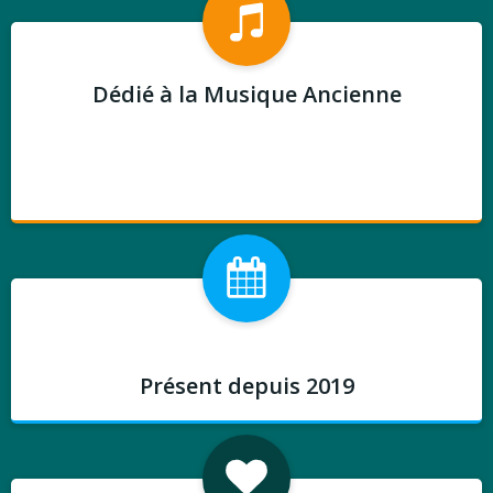
Dédié à la Musique Ancienne
Salon Musique Ancienne
Présent depuis 2019