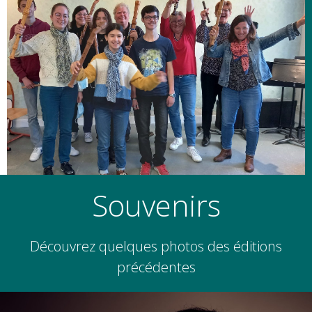
Souvenirs
Découvrez quelques photos des éditions
précédentes