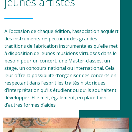
jeunes artistes
A l’occasion de chaque édition, l’association acquiert
des instruments respectueux des grandes
traditions de fabrication instrumentales qu’elle met
à disposition de jeunes musiciens virtuoses dans le
besoin pour un concert, une Master-classes, un
stage, un concours national ou international. Cela
leur offre la possibilité d’organiser des concerts en
respectant dans l’esprit les traités historiques
d’interprétation qu’ils étudient ou qu’ils souhaitent
développer. Elle met, également, en place bien
d’autres formes d’aides.