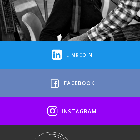
LINKEDIN
FACEBOOK
INSTAGRAM