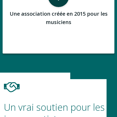
Une association créée en 2015 pour les
musiciens
Un vrai soutien pour les