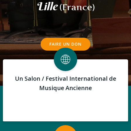
Lille
(France)
FAIRE UN DON
Un Salon / Festival International de
Musique Ancienne
Festival Musique Ancienne