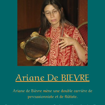
Ariane De BIEVRE
Ariane de Bièvre mène une double carrière de
percussionniste et de flûtiste.