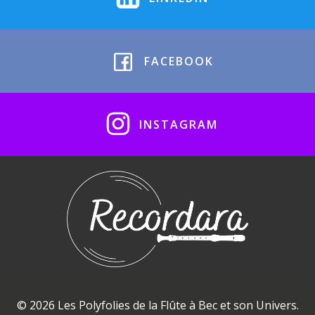
FACEBOOK
INSTAGRAM
© 2026 Les Polyfolies de la Flûte à Bec et son Univers.