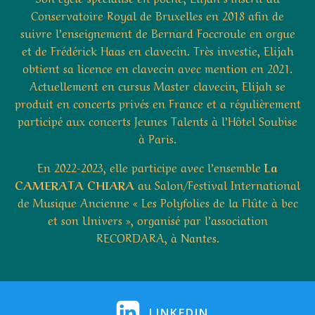
Conservatoire Royal de Bruxelles en 2018 afin de
suivre l’enseignement de Bernard Foccroule en orgue
et de Frédérick Haas en clavecin. Très investie, Elijah
obtient sa licence en clavecin avec mention en 2021.
Actuellement en cursus Master clavecin, Elijah se
produit en concerts privés en France et a régulièrement
participé aux concerts Jeunes Talents à l’Hôtel Soubise
à Paris.
En 2022-2023, elle participe avec l’ensemble
La
CAMERATA CHIARA
au Salon/Festival International
de Musique Ancienne « Les Polyfolies de la Flûte à bec
et son Univers », organisé par l’association
RECORDARA, à Nantes.
LINKEDIN