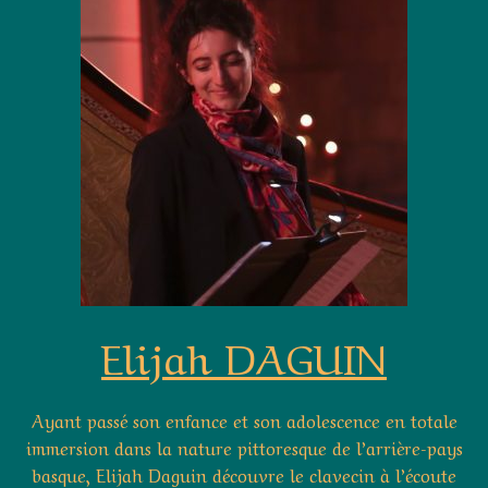
Elijah DAGUIN
Ayant passé son enfance et son adolescence en totale
immersion dans la nature pittoresque de l’arrière-pays
basque, Elijah Daguin découvre le clavecin à l’écoute