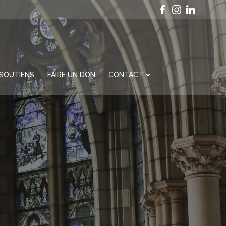
SOUTIENS
FAIRE UN DON
CONTACT